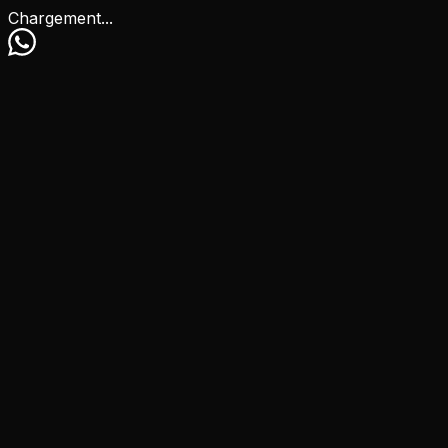
Chargement...