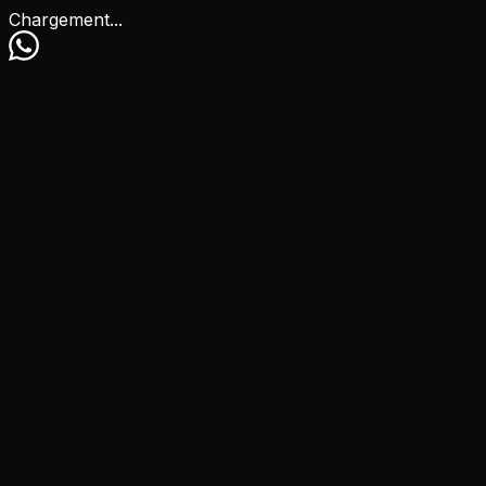
Chargement...